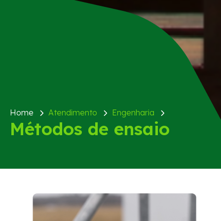
Home
Atendimento
Engenharia
Métodos de ensaio