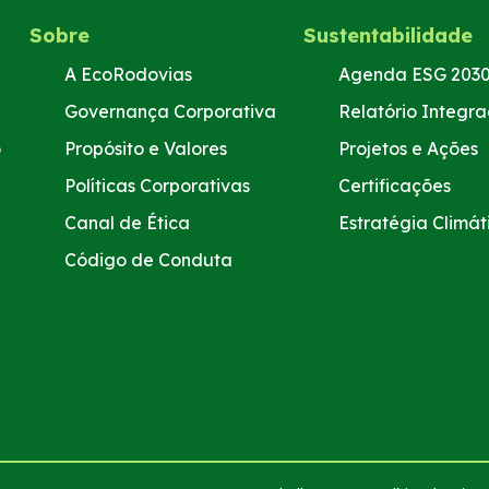
Sobre
Sustentabilidade
A EcoRodovias
Agenda ESG 203
Governança Corporativa
Relatório Integr
o
Propósito e Valores
Projetos e Ações
Políticas Corporativas
Certificações
Canal de Ética
Estratégia Climát
Código de Conduta