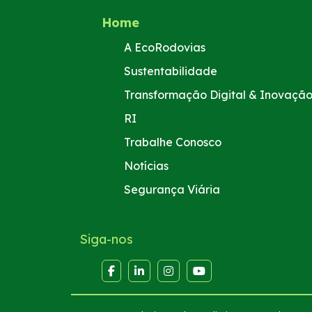
Home
A EcoRodovias
Sustentabilidade
Transformação Digital & Inovaçã
RI
Trabalhe Conosco
Notícias
Segurança Viária
Siga-nos