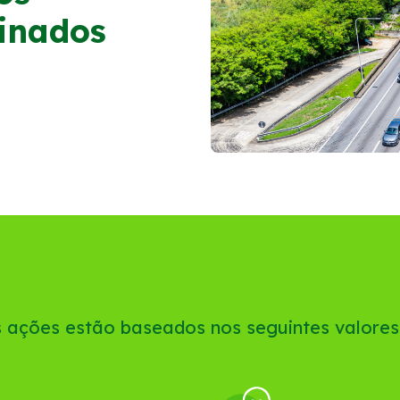
inados
 ações estão baseados nos seguintes valores