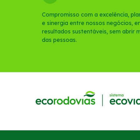
Compromisso com a excelência, plan
e sinergia entre nossos negócios, 
resultados sustentáveis, sem abrir
das pessoas.