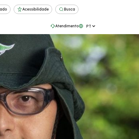
rado
Acessibilidade
Busca
Atendimento