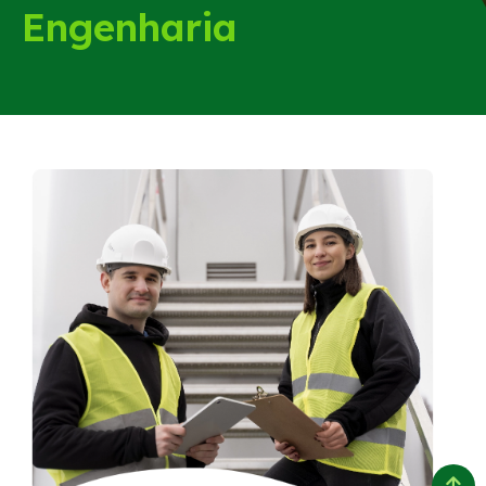
Engenharia