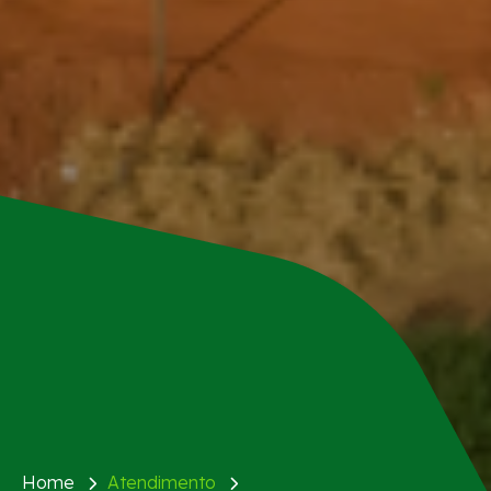
Home
Atendimento