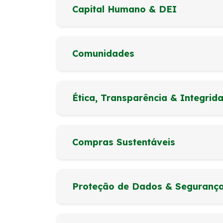
Capital Humano & DEI
Comunidades
Ética, Transparência & Integrid
Compras Sustentáveis
Proteção de Dados & Seguranç