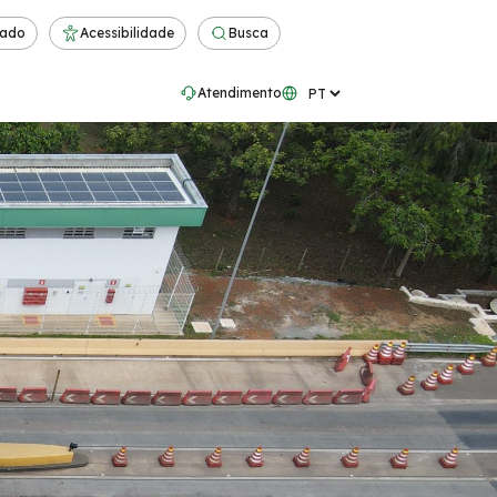
rado
Acessibilidade
Busca
Atendimento