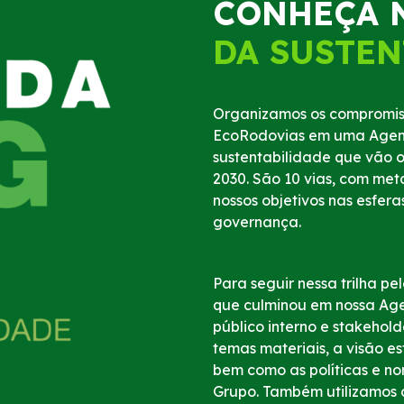
CONHEÇA 
DA SUSTEN
Organizamos os compromis
EcoRodovias em uma Agend
sustentabilidade que vão o
2030. São 10 vias, com met
nossos objetivos nas esfera
governança.
Para seguir nessa trilha pe
que culminou em nossa Age
público interno e
stakehold
temas materiais, a visão es
bem como as políticas e no
Grupo. Também utilizamos 