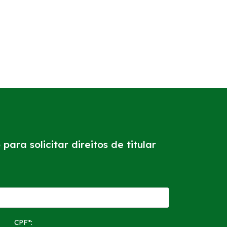
para solicitar direitos de titular
CPF*: