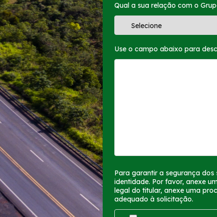
Qual a sua relação com o Grup
Use o campo abaixo para descre
Para garantir a segurança dos
identidade. Por favor, anexe u
legal do titular, anexe uma p
adequado à solicitação.