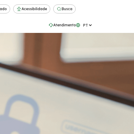
rado
Acessibilidade
Busca
Atendimento