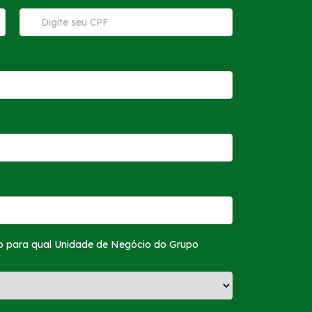
ão para qual Unidade de Negócio do Grupo