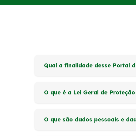
Qual a finalidade desse Portal 
O que é a Lei Geral de Proteçã
O que são dados pessoais e dad