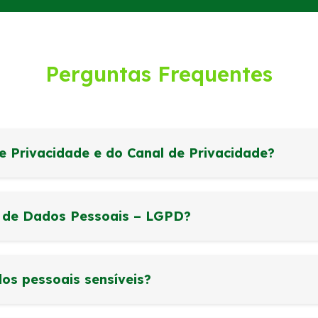
Perguntas Frequentes
de Privacidade e do Canal de Privacidade?
o de Dados Pessoais – LGPD?
os pessoais sensíveis?