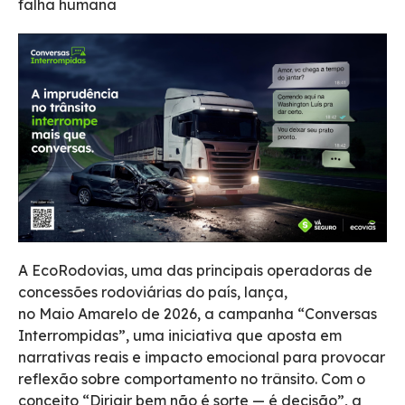
falha humana
A EcoRodovias, uma das principais operadoras de
concessões rodoviárias do país, lança,
no Maio Amarelo de 2026, a campanha
“Conversas
Interrompidas”
, uma iniciativa que aposta em
narrativas reais e impacto emocional para provocar
reflexão sobre comportamento no trânsito. Com o
conceito “Dirigir bem não é sorte — é decisão”, a