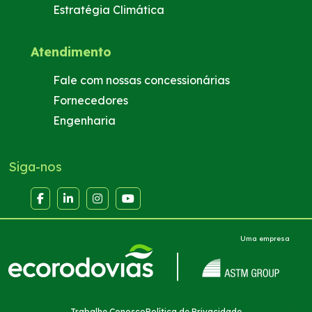
Estratégia Climática
Atendimento
Fale com nossas concessionárias
Fornecedores
Engenharia
Siga-nos
Uma empresa
Trabalhe Conosco
Política de Privacidade