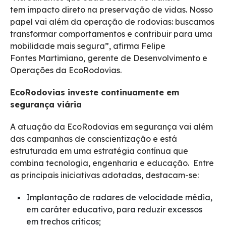
tem impacto direto na preservação de vidas. Nosso
papel vai além da operação de rodovias: buscamos
transformar comportamentos e contribuir para uma
mobilidade mais segura”, afirma Felipe
Fontes Martimiano, gerente de Desenvolvimento e
Operações da EcoRodovias.
EcoRodovias investe continuamente em
segurança viária
A atuação da EcoRodovias em segurança vai além
das campanhas de conscientização e está
estruturada em uma estratégia contínua que
combina tecnologia, engenharia e educação. Entre
as principais iniciativas adotadas, destacam-se:
Implantação de radares de velocidade média,
em caráter educativo, para reduzir excessos
em trechos críticos;