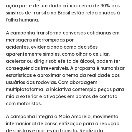
ação parte de um dado crítico: cerca de 90% dos
sinistros de trânsito no Brasil estão relacionados à
falha humana.
A campanha transforma conversas cotidianas em
mensagens interrompidas por
acidentes, evidenciando como decisões
aparentemente simples, como olhar o celular,
acelerar ou dirigir sob efeito de álcool, podem ter
consequências irreversíveis. A proposta é humanizar
estatísticas e aproximar o tema da realidade dos
usuários das rodovias. Com abordagem
multiplataforma, a iniciativa contempla peças para
mídia exterior e ativações em pontos de contato
com motoristas.
A campanha integra o Maio Amarelo, movimento
internacional de conscientização para a redução
de sinistros e mortes no trânsito. Realizada