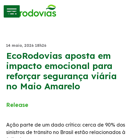
14 maio, 2026 18h26
EcoRodovias aposta em
impacto emocional para
reforçar segurança viária
no Maio Amarelo
Release
Ação parte de um dado crítico: cerca de 90% dos
sinistros de trânsito no Brasil estão relacionados à