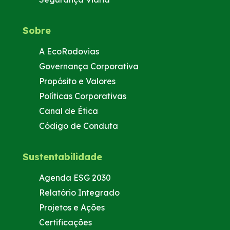
Sobre
A EcoRodovias
Governança Corporativa
Propósito e Valores
Políticas Corporativas
Canal de Ética
Código de Conduta
Sustentabilidade
Agenda ESG 2030
Relatório Integrado
Projetos e Ações
Certificações