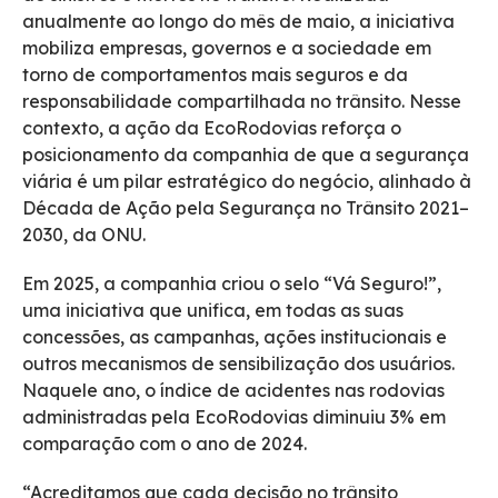
anualmente ao longo do mês de maio, a iniciativa
mobiliza empresas, governos e a sociedade em
torno de comportamentos mais seguros e da
responsabilidade compartilhada no trânsito. Nesse
contexto, a ação da EcoRodovias reforça o
posicionamento da companhia de que a segurança
viária é um pilar estratégico do negócio, alinhado à
Década de Ação pela Segurança no Trânsito 2021–
2030, da ONU.
Em 2025, a companhia criou o selo “Vá Seguro!”,
uma iniciativa que unifica, em todas as suas
concessões, as campanhas, ações institucionais e
outros mecanismos de sensibilização dos usuários.
Naquele ano, o índice de acidentes nas rodovias
administradas pela EcoRodovias diminuiu 3% em
comparação com o ano de 2024.
“Acreditamos que cada decisão no trânsito