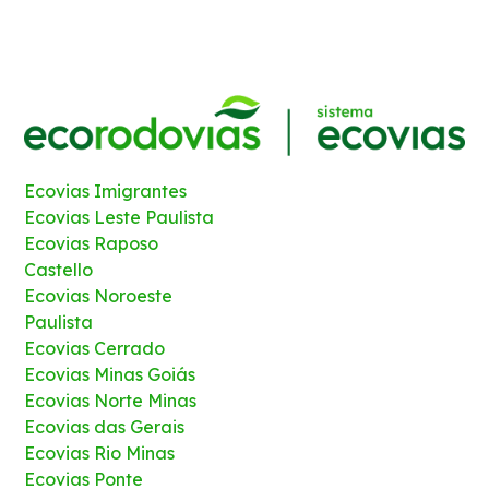
Ecovias Imigrantes
Ecovias Leste Paulista
Ecovias Raposo
Castello
Ecovias Noroeste
Paulista
Ecovias Cerrado
Ecovias Minas Goiás
Ecovias Norte Minas
Ecovias das Gerais
Ecovias Rio Minas
Ecovias Ponte