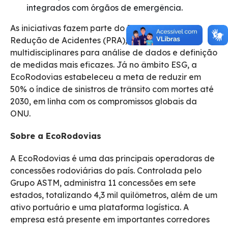
integrados com órgãos de emergência.
As iniciativas fazem parte do Programa de
Redução de Acidentes (PRA), que reúne equipes
multidisciplinares para análise de dados e definição
de medidas mais eficazes. Já no âmbito ESG, a
EcoRodovias estabeleceu a meta de reduzir em
50% o índice de sinistros de trânsito com mortes até
2030, em linha com os compromissos globais da
ONU.
Sobre a EcoRodovias
A EcoRodovias é uma das principais operadoras de
concessões rodoviárias do país. Controlada pelo
Grupo ASTM, administra 11 concessões em sete
estados, totalizando 4,3 mil quilômetros, além de um
ativo portuário e uma plataforma logística. A
empresa está presente em importantes corredores