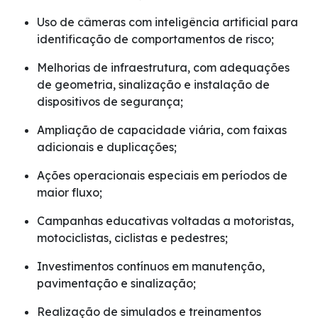
Uso de câmeras com inteligência artificial para
identificação de comportamentos de risco;
Melhorias de infraestrutura, com adequações
de geometria, sinalização e instalação de
dispositivos de segurança;
Ampliação de capacidade viária, com faixas
adicionais e duplicações;
Ações operacionais especiais em períodos de
maior fluxo;
Campanhas educativas voltadas a motoristas,
motociclistas, ciclistas e pedestres;
Investimentos contínuos em manutenção,
pavimentação e sinalização;
Realização de simulados e treinamentos