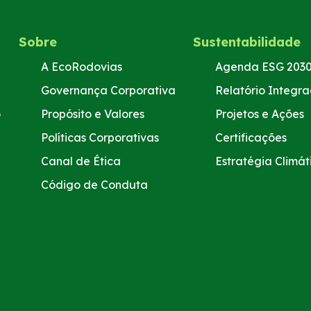
Sobre
Sustentabilidade
A EcoRodovias
Agenda ESG 203
Governança Corporativa
Relatório Integr
o
Propósito e Valores
Projetos e Ações
Políticas Corporativas
Certificações
Canal de Ética
Estratégia Climát
Código de Conduta