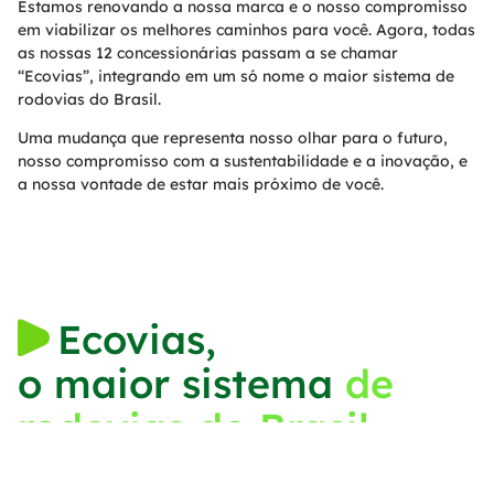
Estamos renovando a nossa marca e o nosso compromisso
em viabilizar os melhores caminhos para você. Agora, todas
as nossas 12 concessionárias passam a se chamar
“Ecovias”, integrando em um só nome o maior sistema de
rodovias do Brasil.
Uma mudança que representa nosso olhar para o futuro,
nosso compromisso com a sustentabilidade e a inovação, e
a nossa vontade de estar mais próximo de você.
Ecovias,
o maior sistema
de
rodovias do Brasil.