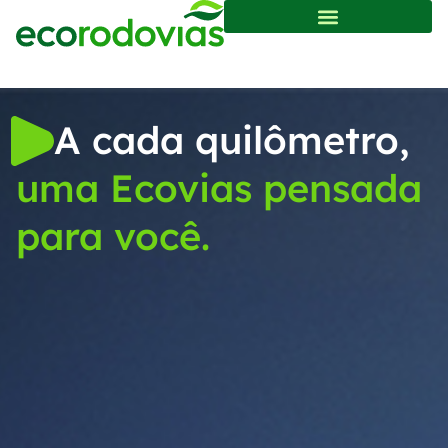
A cada quilômetro,
uma Ecovias pensada
para você.